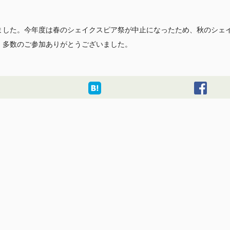
われました。今年度は春のシェイクスピア祭が中止になったため、秋のシェ
。多数のご参加ありがとうございました。