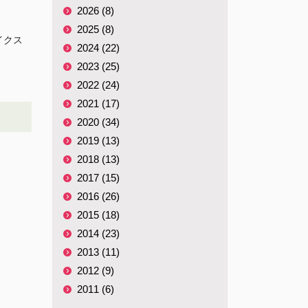
2026 (8)
2025 (8)
イクス
2024 (22)
2023 (25)
2022 (24)
2021 (17)
2020 (34)
2019 (13)
2018 (13)
2017 (15)
2016 (26)
2015 (18)
2014 (23)
2013 (11)
2012 (9)
2011 (6)