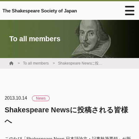
The Shakespeare Society of Japan
To all members
To all members
Shakespeare Newsに投稿される皆様へ
2013.10.14
News
Shakespeare Newsに投稿される皆様
へ
このたび「Shakespeare News 日本語論文・記事執筆要領」が新