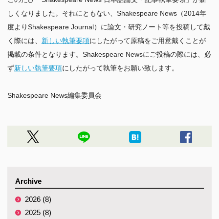
しくなりました。それにともない、Shakespeare News（2014年
度よりShakespeare Journal）に論文・研究ノート等を投稿して戴
く際には、
新しい執筆要項
にしたがって原稿をご用意戴くことが
掲載の条件となります。Shakespeare Newsにご投稿の際には、必
ず
新しい執筆要項
にしたがって執筆をお願い致します。

Shakespeare News編集委員会
Archive
2026 (8)
2025 (8)