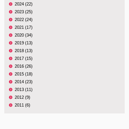
2024 (22)
2023 (25)
2022 (24)
2021 (17)
2020 (34)
2019 (13)
2018 (13)
2017 (15)
2016 (26)
2015 (18)
2014 (23)
2013 (11)
2012 (9)
2011 (6)