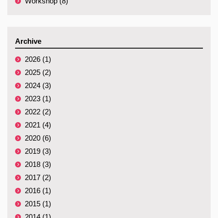
Workshop (8)
Archive
2026 (1)
2025 (2)
2024 (3)
2023 (1)
2022 (2)
2021 (4)
2020 (6)
2019 (3)
2018 (3)
2017 (2)
2016 (1)
2015 (1)
2014 (1)