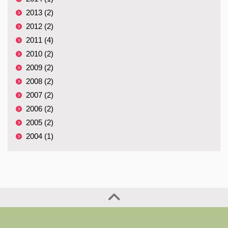
2013 (2)
2012 (2)
2011 (4)
2010 (2)
2009 (2)
2008 (2)
2007 (2)
2006 (2)
2005 (2)
2004 (1)