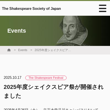
The Shakespeare Society of Japan
Events
Events
2025年度シェイクスピア祭が開催されました
2025.10.17
The Shakespeare Festival
2025年度シェイクスピア祭が開催され
ました
2025年4月26日（土）、立正大学品川キャンパスにおいて、