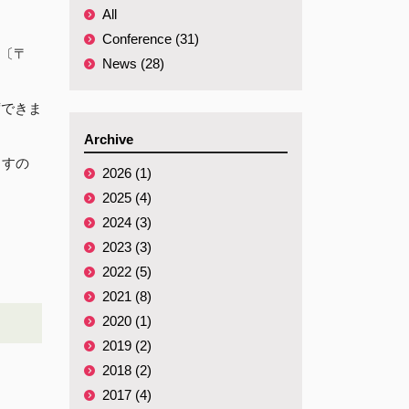
All
Conference (31)
〔〒
News (28)
席できま
Archive
ますの
2026 (1)
2025 (4)
2024 (3)
2023 (3)
2022 (5)
2021 (8)
2020 (1)
2019 (2)
2018 (2)
2017 (4)