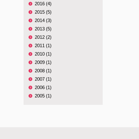
2016 (4)
2015 (5)
2014 (3)
2013 (5)
2012 (2)
2011 (1)
2010 (1)
2009 (1)
2008 (1)
2007 (1)
2006 (1)
2005 (1)