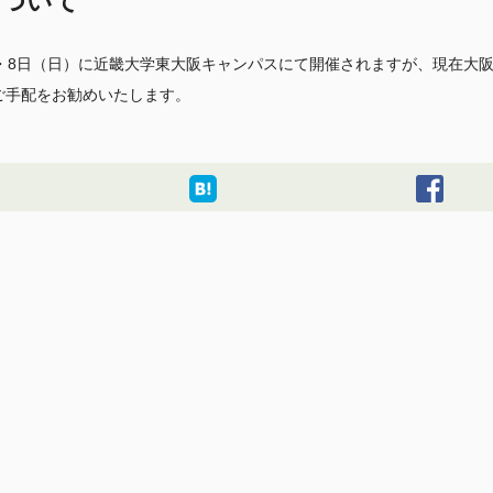
について
土）・8日（日）に近畿大学東大阪キャンパスにて開催されますが、現在大
ご手配をお勧めいたします。