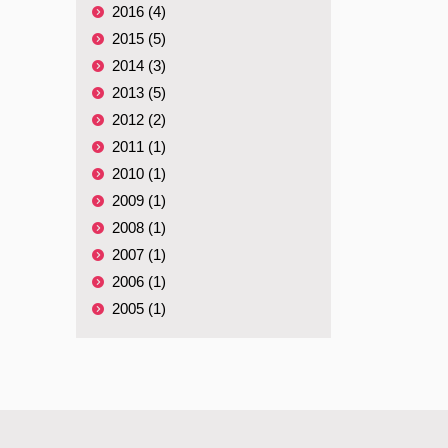
2016 (4)
2015 (5)
2014 (3)
2013 (5)
2012 (2)
2011 (1)
2010 (1)
2009 (1)
2008 (1)
2007 (1)
2006 (1)
2005 (1)