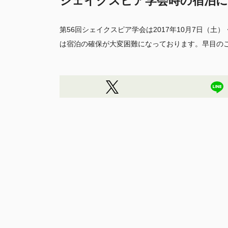
シェイクスピア学会時の宿泊
第56回シェイクスピア学会は2017年10月7日（
は宿泊の確保が大変困難になっております。早目の