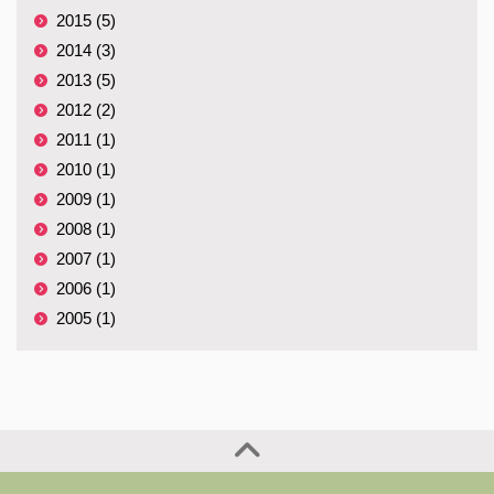
2015 (5)
2014 (3)
2013 (5)
2012 (2)
2011 (1)
2010 (1)
2009 (1)
2008 (1)
2007 (1)
2006 (1)
2005 (1)