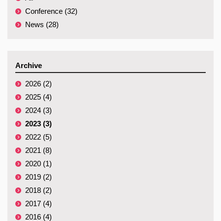
Conference (32)
News (28)
Archive
2026 (2)
2025 (4)
2024 (3)
2023 (3)
2022 (5)
2021 (8)
2020 (1)
2019 (2)
2018 (2)
2017 (4)
2016 (4)