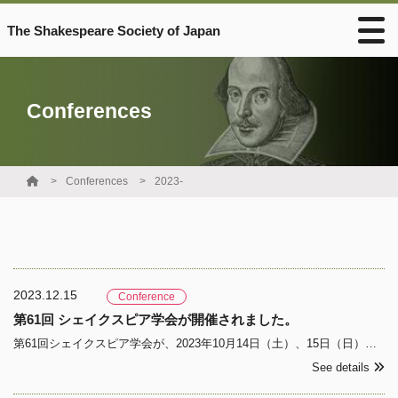
The Shakespeare Society of Japan
Conferences
Conferences
2023-
2023.12.15
Conference
第61回 シェイクスピア学会が開催されました。
第61回シェイクスピア学会が、2023年10月14日（土）、15日（日）の2日間にわたり、立正大学品川キャンパスにおいて開催されました。今大会では、4年振りとなる懇親会も開かれました。特別講演とセミナーの要旨についてはリンクからご覧になれます。 &nbs
See details