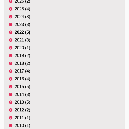
2026 (2)
2025 (4)
2024 (3)
2023 (3)
2022 (5)
2021 (8)
2020 (1)
2019 (2)
2018 (2)
2017 (4)
2016 (4)
2015 (5)
2014 (3)
2013 (5)
2012 (2)
2011 (1)
2010 (1)