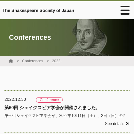
The Shakespeare Society of Japan
Conferences
Conferences
2022-
2022.12.30
Conference
第60回 シェイクスピア学会が開催されました。
第60回シェイクスピア学会が、2022年10月1日（土）、2日（日）の2日間にわたり、甲南大学岡本キャンパスにおいて開催されました。 日時：2022年10月1日（土）／2日（日） 会場：甲南大
See details