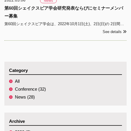
2022.03.06
News
第60回シェイクスピア学会研究発表ならびにセミナーメンバ
ー募集
第60回シェイクスピア学会は、2022年10月1日(土)、2日(日)の 2日間にわたり、甲南大学 (兵庫県神戸市)にて開催されます。つきましては、下記により研究発表ならびにセミナー・メンバーを募集いたします。募集要項
See details
Category
All
Conference (32)
News (28)
Archive